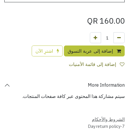
QR
160.00
إضافة إلى عربة التسوق
اشترِ الآن
إضافة إلى قائمة الأمنيات
More Information
سيتم مشاركة هذا المحتوى عبر كافة صفحات المنتجات.
الشروط والأحكام
7-Day return policy