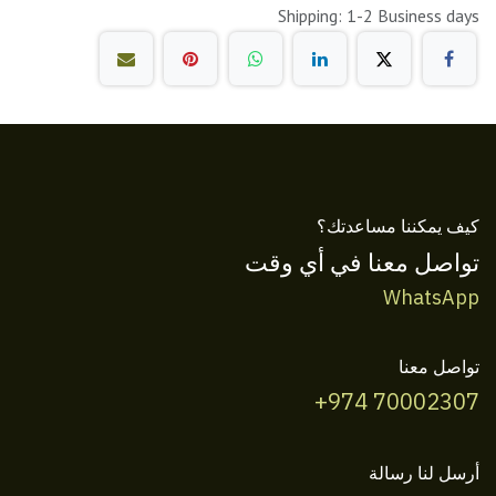
Shipping: 1-2 Business days
كيف يمكننا مساعدتك؟
تواصل معنا في أي وقت
WhatsApp
تواصل معنا
+974 70002307
أرسل لنا رسالة