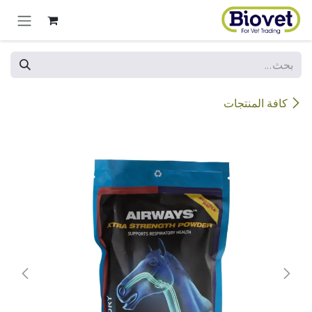
خطي للذهاب إلى المحتوى
كافة المنتجات