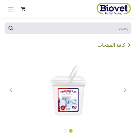
خطي للذهاب إلى المحتوى
كافة المنتجات