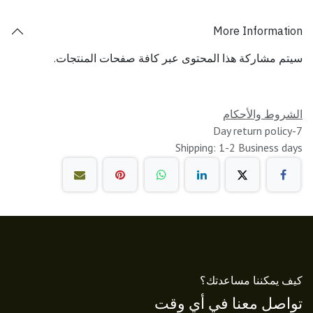
More Information
سيتم مشاركة هذا المحتوى عبر كافة صفحات المنتجات.
الشروط والأحكام
7-Day return policy
Shipping: 1-2 Business days
كيف يمكننا مساعدتك؟
تواصل معنا في أي وقت