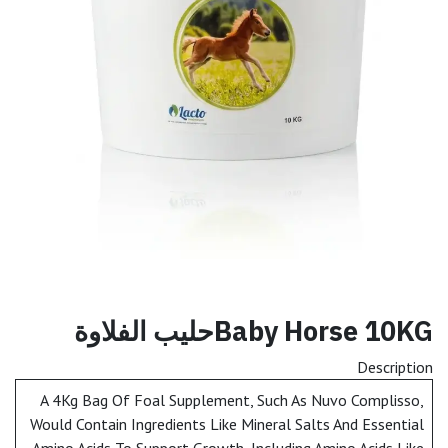
Baby Horse 10KGحليب الفلاوة
Description
A 4Kg Bag Of Foal Supplement, Such As Nuvo Complisso,
Would Contain Ingredients Like Mineral Salts And Essential