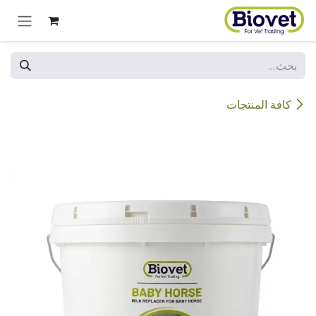
خطي للذهاب إلى المحتوى
كافة المنتجات