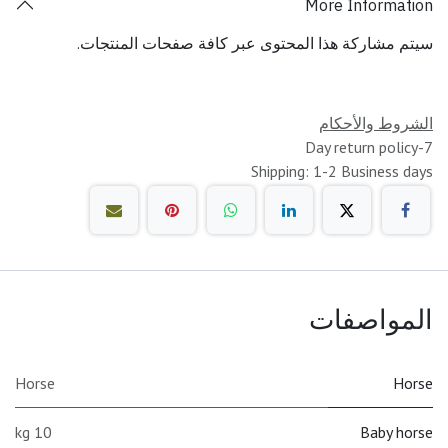
More Information
سيتم مشاركة هذا المحتوى عبر كافة صفحات المنتجات.
الشروط والأحكام
7-Day return policy
Shipping: 1-2 Business days
المواصفات
Horse
Horse
10 kg
Baby horse