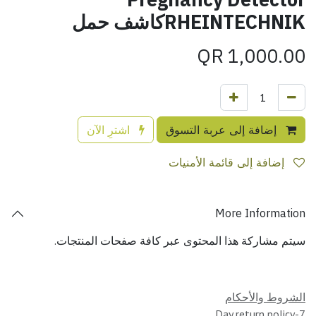
RHEINTECHNIKكاشف حمل
QR
1,000.00
إضافة إلى عربة التسوق
اشترِ الآن
إضافة إلى قائمة الأمنيات
More Information
سيتم مشاركة هذا المحتوى عبر كافة صفحات المنتجات.
الشروط والأحكام
7-Day return policy