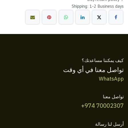
Shipping: 1-2 Business days
كيف يمكننا مساعدتك؟
تواصل معنا في أي وقت
WhatsApp
تواصل معنا
+974 70002307
أرسل لنا رسالة