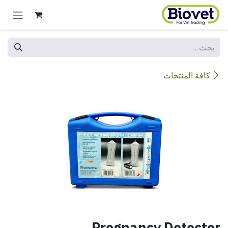
خطي للذهاب إلى المحتوى
كافة المنتجات
Pregnancy Detector