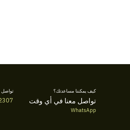
كيف يمكننا مساعدتك؟
تواصل م
تواصل معنا في أي وقت
2307
WhatsApp