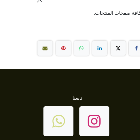
افة صفحات المنتجات.
تابعنا