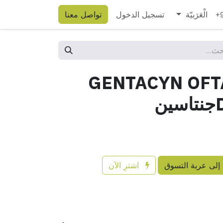
الْعَرَبيّة
تسجيل الدخول
تواصل معنا
+
GENTACYN OFT
ن
إلى عربة التسوق
اشترِ الآن