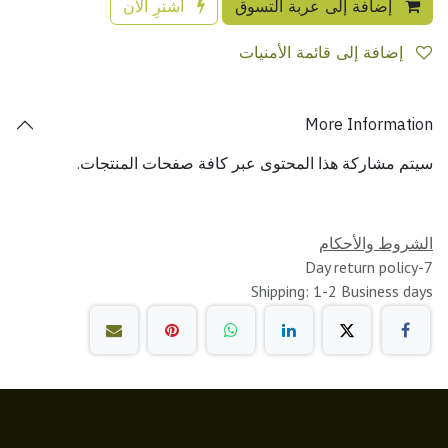
إضافة إلى عربة التسوق
اشترِ الآن
إضافة إلى قائمة الأمنيات
More Information
سيتم مشاركة هذا المحتوى عبر كافة صفحات المنتجات.
الشروط والأحكام
7-Day return policy
Shipping: 1-2 Business days