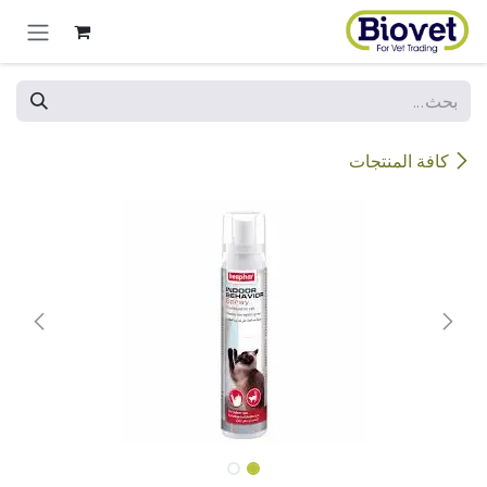
خطي للذهاب إلى المحتوى
كافة المنتجات