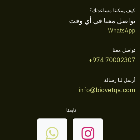
كيف يمكننا مساعدتك؟
تواصل معنا في أي وقت
WhatsApp
تواصل معنا
+974 70002307
أرسل لنا رسالة
info@biovetqa.com
تابعنا