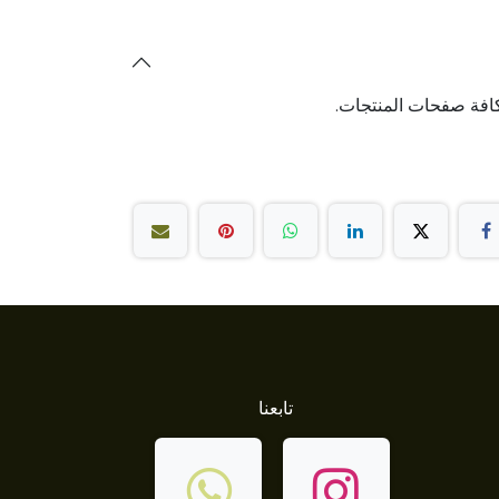
افة صفحات المنتجات.
تابعنا