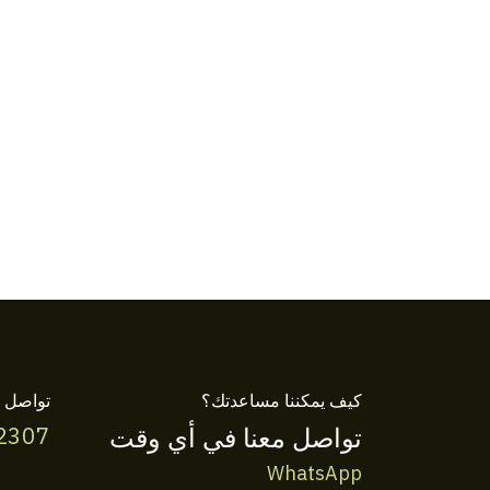
كيف يمكننا مساعدتك؟
تواصل م
تواصل معنا في أي وقت
2307
WhatsApp