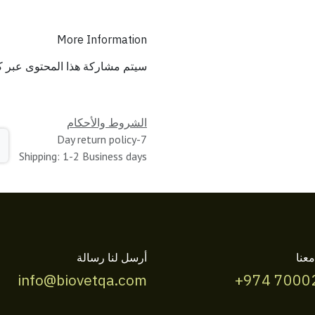
More Information
سيتم مشاركة هذا المحتوى عبر ك
الشروط والأحكام
7-Day return policy
Shipping: 1-2 Business days
عنا
أرسل لنا رسالة
info@biovetqa.com
+974 7000