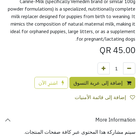
Canine-Milk (specifically Vemedim brand or similar 100g
powder formulations) is a specialized, nutritionally complete
milk replacer designed for puppies from birth to weaning. It
mimics the composition of natural maternal milk, making it
ideal for orphaned puppies, large litters, or as a supplement
for pregnant/lactating dogs.
QR
45.00
إضافة إلى عربة التسوق
اشترِ الآن
إضافة إلى قائمة الأمنيات
More Information
سيتم مشاركة هذا المحتوى عبر كافة صفحات المنتجات.