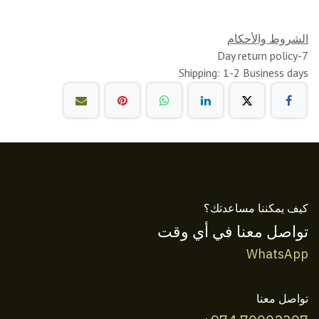
الشروط والأحكام
7-Day return policy
Shipping: 1-2 Business days
كيف يمكننا مساعدتك؟
تواصل معنا في أي وقت
WhatsApp
تواصل معنا