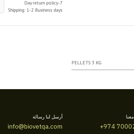
7-Day return policy
Shipping: 1-2 Business days
PELLETS 3 KG
عنا
أرسل لنا رسالة
info@biovetqa.com
+974 7000