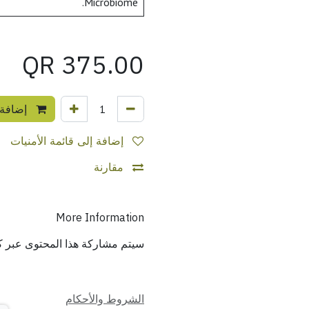
Microbiome.
QR
375.00
إضافة 
إضافة إلى قائمة الأمنيات
مقارنة
More Information
سيتم مشاركة هذا المحتوى عبر ك
الشروط والأحكام