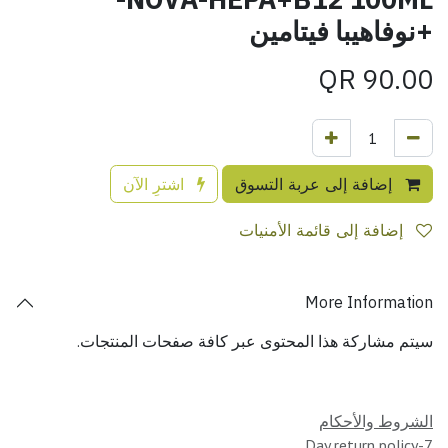
+نوفاهيبا فيتامين
QR
90.00
إضافة إلى عربة التسوق
اشترِ الآن
إضافة إلى قائمة الأمنيات
More Information
سيتم مشاركة هذا المحتوى عبر كافة صفحات المنتجات.
الشروط والأحكام
7-Day return policy