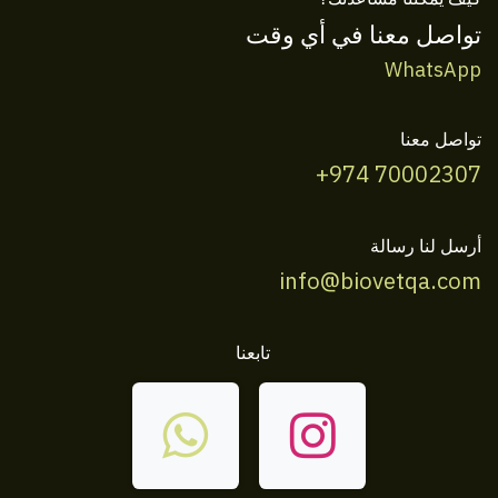
تواصل معنا في أي وقت
WhatsApp
تواصل معنا
+974 70002307
أرسل لنا رسالة
info@biovetqa.com
تابعنا