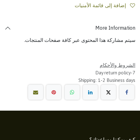
إضافة إلى قائمة الأمنيات
More Information
سيتم مشاركة هذا المحتوى عبر كافة صفحات المنتجات.
الشروط والأحكام
7-Day return policy
Shipping: 1-2 Business days
كيف يمكننا مساعدتك؟