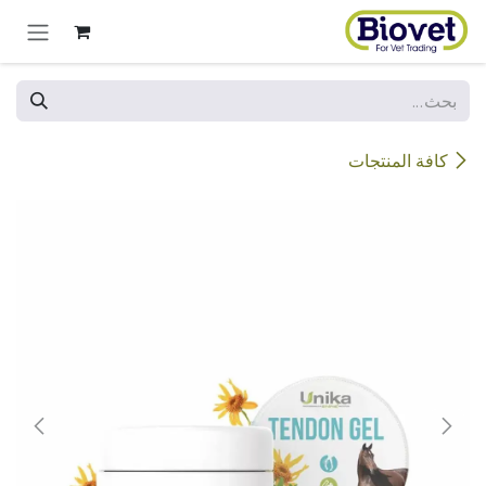
خطي للذهاب إلى المحتوى
كافة المنتجات