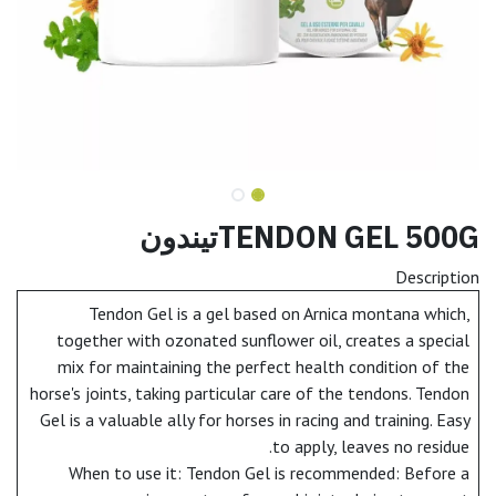
TENDON GEL 500Gتيندون
Description
Tendon Gel is a gel based on Arnica montana which,
together with ozonated sunflower oil, creates a special
mix for maintaining the perfect health condition of the
horse's joints, taking particular care of the tendons. Tendon
Gel is a valuable ally for horses in racing and training. Easy
to apply, leaves no residue.
When to use it: Tendon Gel is recommended: Before a