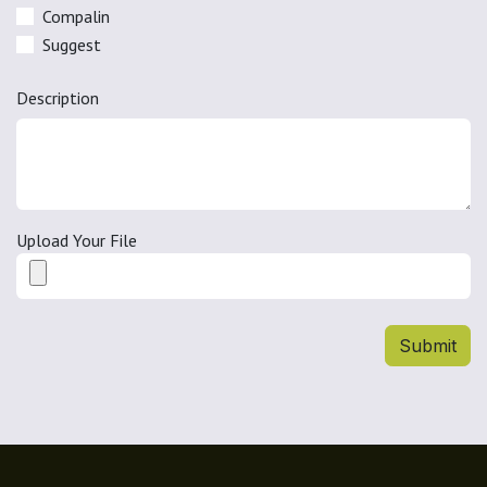
Compalin
Suggest
Description
Upload Your File
Submit