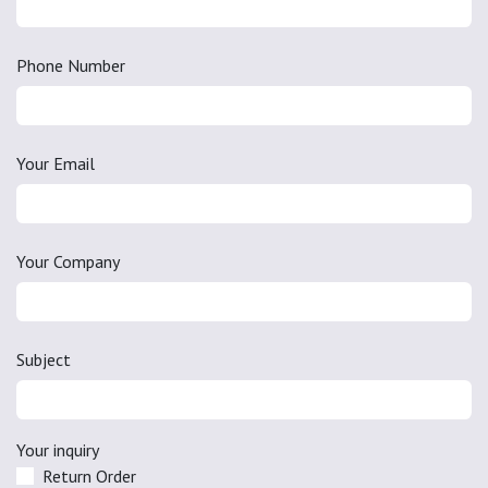
Phone Number
Your Email
Your Company
Subject
Your inquiry
Return Order