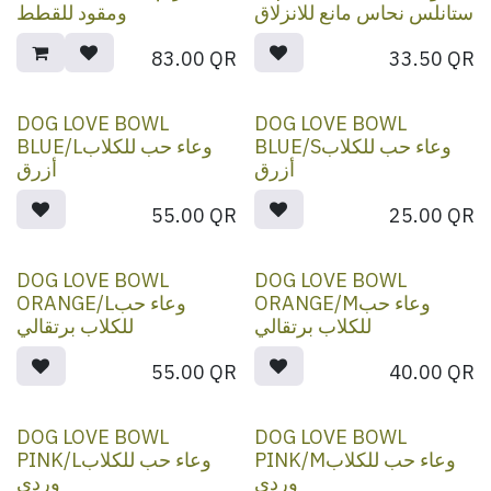
ستانلس نحاس مانع للانزلاق
ومقود للقطط
83.00
QR
33.50
QR
DOG LOVE BOWL
DOG LOVE BOWL
BLUE/Sوعاء حب للكلاب
BLUE/Lوعاء حب للكلاب
أزرق
أزرق
55.00
QR
25.00
QR
DOG LOVE BOWL
DOG LOVE BOWL
ORANGE/Mوعاء حب
ORANGE/Lوعاء حب
للكلاب برتقالي
للكلاب برتقالي
55.00
QR
40.00
QR
DOG LOVE BOWL
DOG LOVE BOWL
PINK/Mوعاء حب للكلاب
PINK/Lوعاء حب للكلاب
وردي
وردي