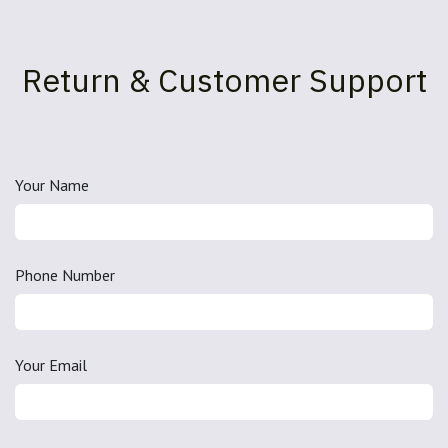
Return & Customer Support
Your Name
Phone Number
Your Email