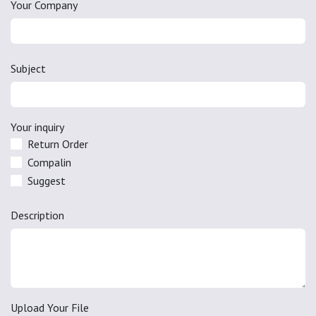
Your Company
Subject
Your inquiry
Return Order
Compalin
Suggest
Description
Upload Your File