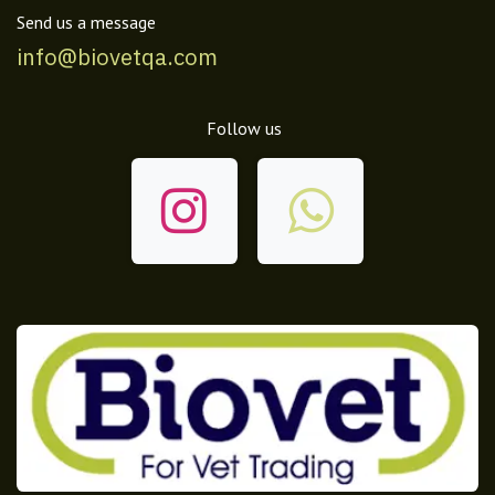
Send us a message
info@biovetqa.com
Follow us