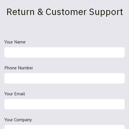
Return & Customer Support
Your Name
Phone Number
Your Email
Your Company