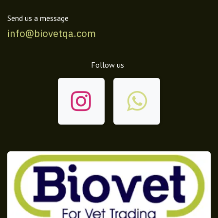
Send us a message
info@biovetqa.com
Follow us