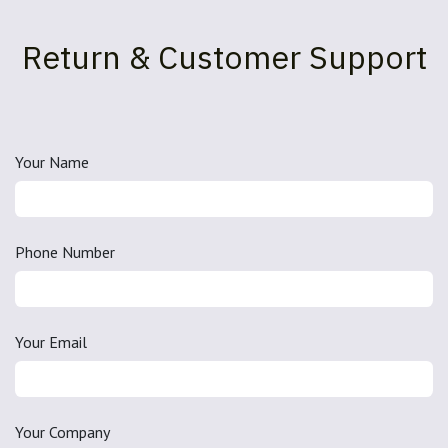
Return & Customer Support
Your Name
Phone Number
Your Email
Your Company