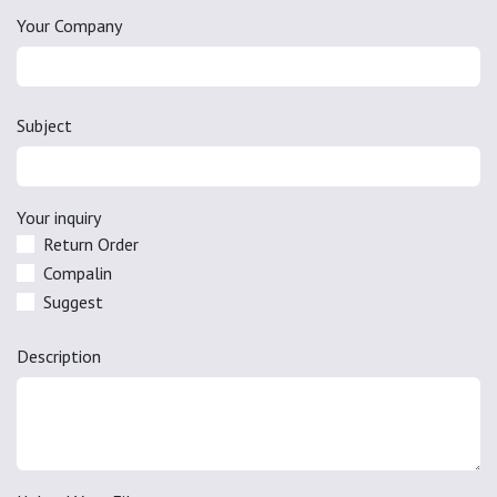
Your Company
Subject
Your inquiry
Return Order
Compalin
Suggest
Description