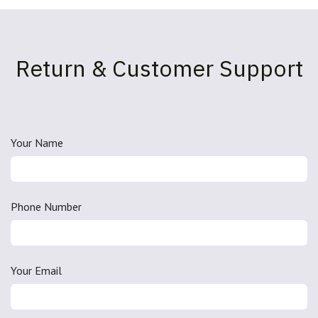
Return & Customer Support
Your Name
Phone Number
Your Email