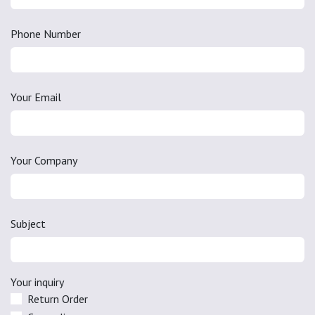
Phone Number
Your Email
Your Company
Subject
Your inquiry
Return Order