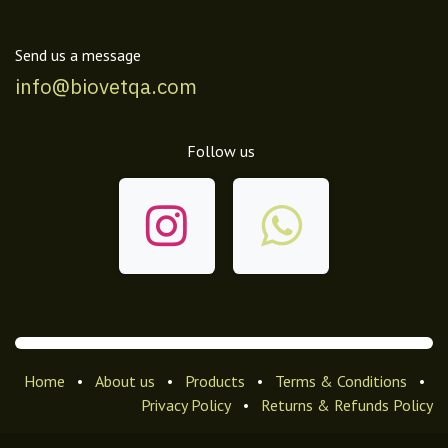
Send us a message
info@biovetqa.com
Follow us
Home
•
About us
•
Products
•
Terms & Conditions
•
Privacy Policy
•
Returns & Refunds Policy