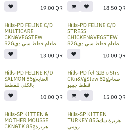
19.00
QR
18.50
QR
Hills-PD FELINE C/D
Hills-PD FELINE C/D
MULTICARE
STRESS
CKN&VEGSTEW
CHICKEN&VEGSTEW
82Gطعام قطط سي دي
82Gطعام قطط سي دي
13.00
QR
10.00
QR
Hills-PD FELINE K/D
Hills-PD fel GIBio Strs
CKn&VgStew 82gطعام
SALMON 85gالعناية
قطط جيبيو
بالكلى للقطط
10.00
QR
15.00
QR
Hills-SP KITTEN &
Hills-SP KITTEN
MOTHER MOUSSE
TURKEY 85Gهريرة ديك
رومي
CKN&TK 85gهريرة