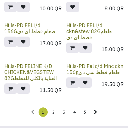
10.00
QR
8.00
QR
Hills-PD FEL i/d
Hills-PD FEL i/d
ckn&stew 82Gطعام
156Gطعام قطط اي دي
قطط اي دي
17.00
QR
15.00
QR
Hills-PD FELINE K/D
Hills-PD Fel c/d Mnc ckn
CHICKEN&VEGSTEW
156gطعام قطط سي دي
82Gالعناية بالكلى للقطط
19.50
QR
11.50
QR
1
2
3
4
5