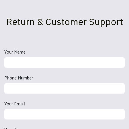
Return & Customer Support
Your Name
Phone Number
Your Email