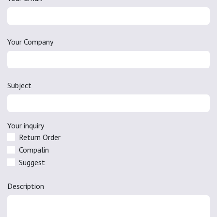
Your Company
Subject
Your inquiry
Return Order
Compalin
Suggest
Description