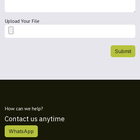
Upload Your File
Submit
How can we help?
Contact us anytime
WhatsApp